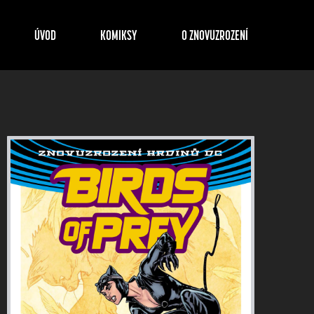
ÚVOD
KOMIKSY
O ZNOVUZROZENÍ