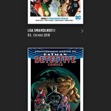
LIGA SPRAVEDLNOSTI 1
05. červen 2018