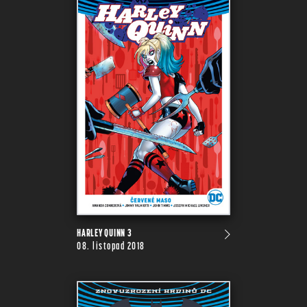
HARLEY QUINN 3
08. listopad 2018