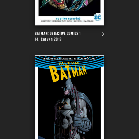
BATMAN: DETECTIVE COMICS 1
14. červen 2018