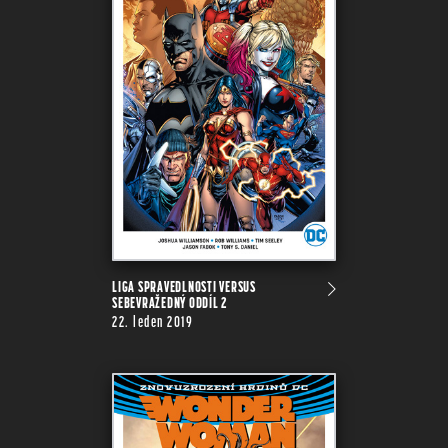
LIGA SPRAVEDLNOSTI VERSUS
SEBEVRAŽEDNÝ ODDÍL 2
22. leden 2019