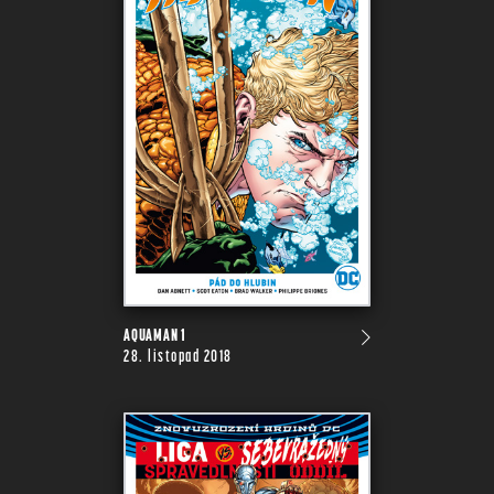
AQUAMAN 1
28. listopad 2018