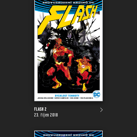
FLASH 2
23. říjen 2018