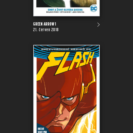
GREEN ARROW 1
21. červen 2018