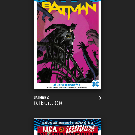
BATMAN 2
13. listopad 2018