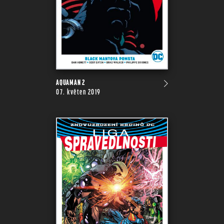
AQUAMAN 2
07. květen 2019