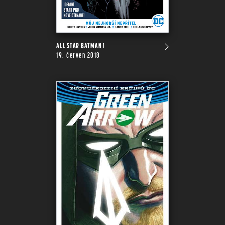
ALL STAR BATMAN 1
19. červen 2018