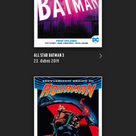
ALL STAR BATMAN 3
23. duben 2019