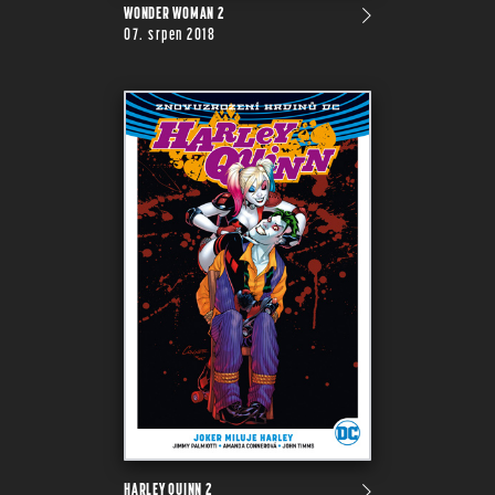
WONDER WOMAN 2
07. srpen 2018
HARLEY QUINN 2