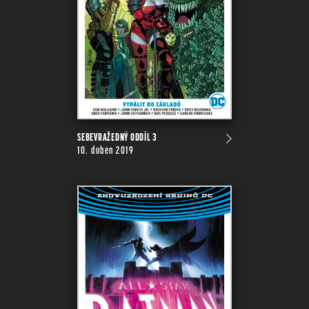
SEBEVRAŽEDNÝ ODDÍL 3
10. duben 2019