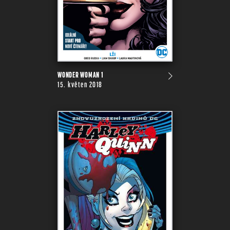
WONDER WOMAN 1
15. květen 2018