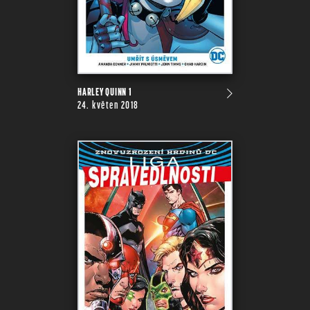
HARLEY QUINN 1
24. květen 2018