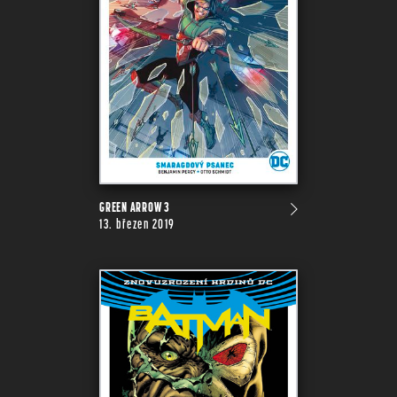
GREEN ARROW 3
13. březen 2019