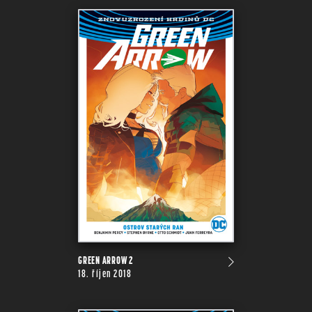
GREEN ARROW 2
18. říjen 2018