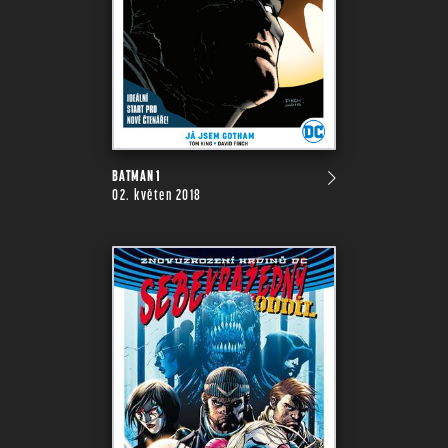
BATMAN 1
02. květen 2018