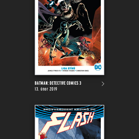
BATMAN: DETECTIVE COMICS 3
13. únor 2019