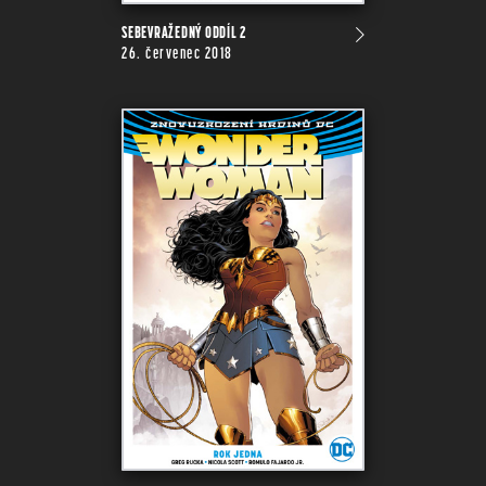
SEBEVRAŽEDNÝ ODDÍL 2
26. červenec 2018