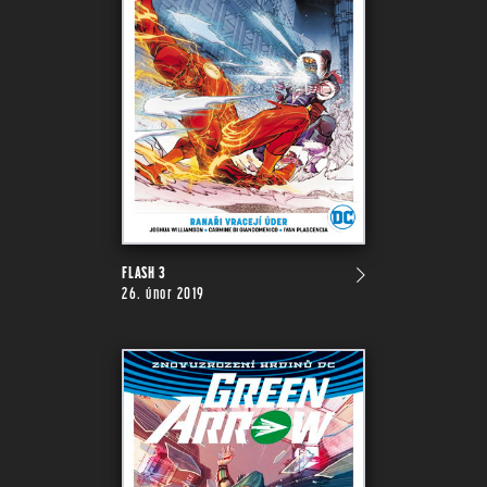
FLASH 3
26. únor 2019