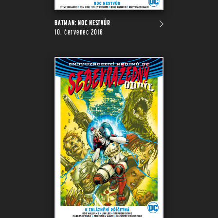
BATMAN: NOC NESTVŮR
10. červenec 2018