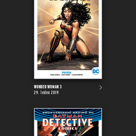
WONDER WOMAN 3
29. leden 2019