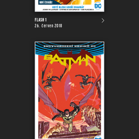
FLASH 1
26. červen 2018