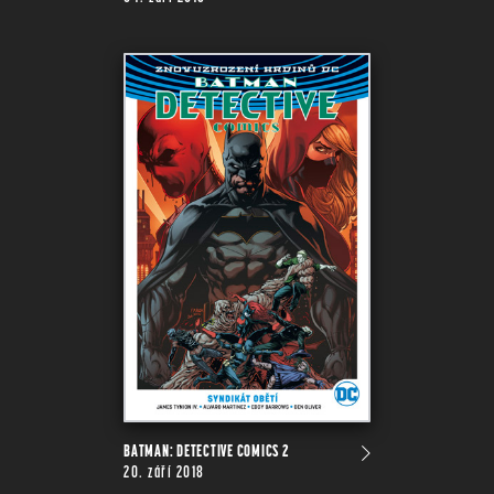
BATMAN: DETECTIVE COMICS 2
20. září 2018