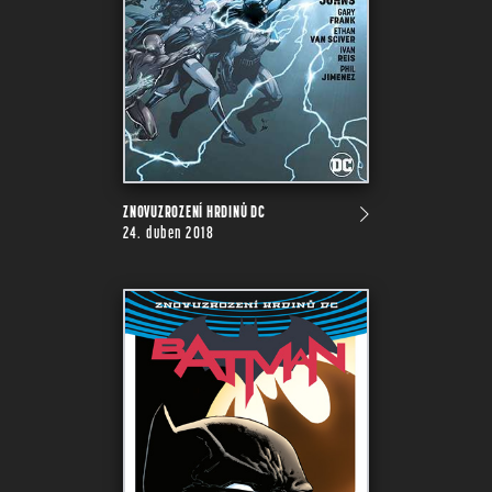
ZNOVUZROZENÍ HRDINŮ DC
24. duben 2018