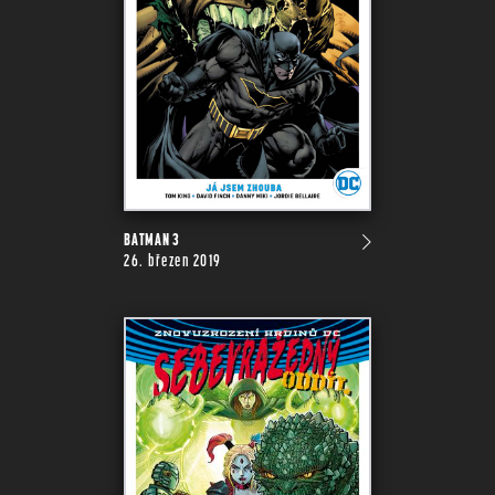
BATMAN 3
26. březen 2019