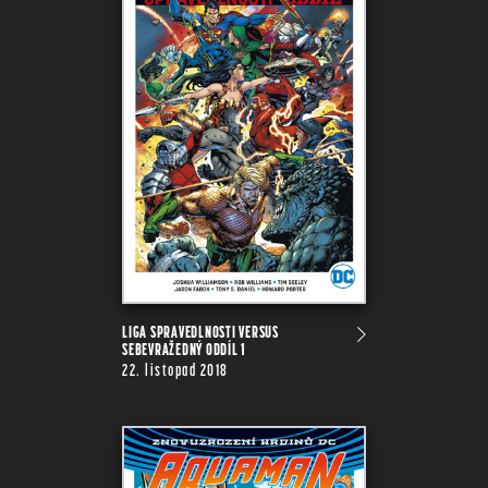
LIGA SPRAVEDLNOSTI VERSUS
SEBEVRAŽEDNÝ ODDÍL 1
22. listopad 2018