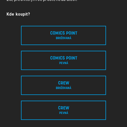
Kde koupit?
COMICS POINT
BROŽOVANÁ
COMICS POINT
PEVNÁ
CREW
BROŽOVANÁ
CREW
PEVNÁ