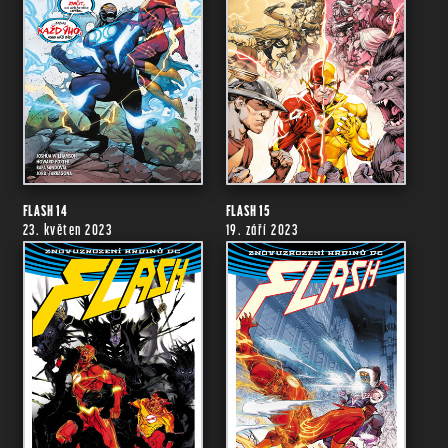
FLASH 14
FLASH 15
23. květen 2023
19. září 2023