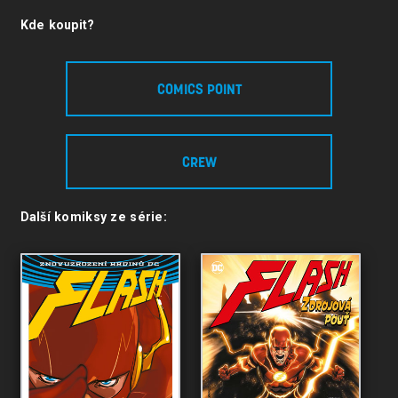
Kde koupit?
COMICS POINT
CREW
Další komiksy ze série: