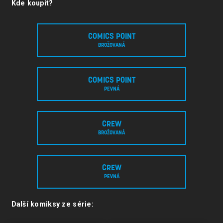
Kde koupit?
COMICS POINT
BROŽOVANÁ
COMICS POINT
PEVNÁ
CREW
BROŽOVANÁ
CREW
PEVNÁ
Další komiksy ze série: