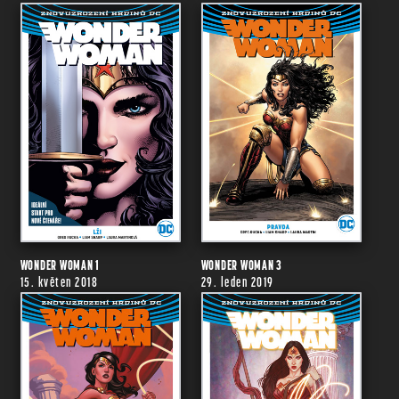
WONDER WOMAN 1
WONDER WOMAN 3
15. květen 2018
29. leden 2019