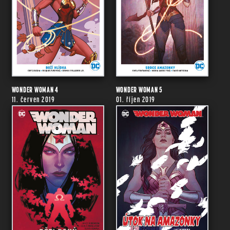
WONDER WOMAN 4
WONDER WOMAN 5
11. červen 2019
01. říjen 2019